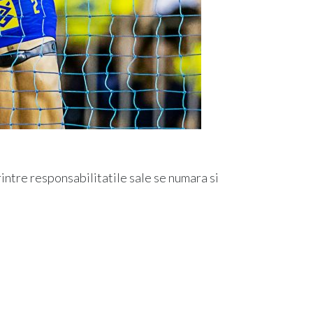
ntre responsabilitatile sale se numara si